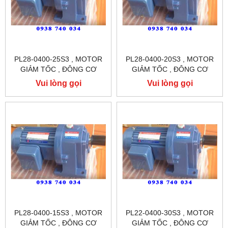
PL28-0400-25S3 , MOTOR
PL28-0400-20S3 , MOTOR
GIẢM TỐC , ĐÔNG CƠ
GIẢM TỐC , ĐÔNG CƠ
GIẢM TỐC CHÂN ĐẾ
GIẢM TỐC CHÂN ĐẾ
Vui lòng gọi
Vui lòng gọi
TUNGLEE
TUNGLEE
PL28-0400-15S3 , MOTOR
PL22-0400-30S3 , MOTOR
GIẢM TỐC , ĐÔNG CƠ
GIẢM TỐC , ĐÔNG CƠ