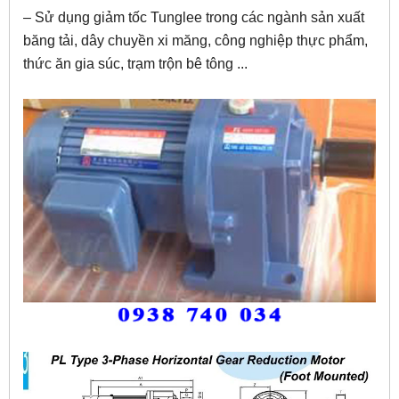
– Sử dụng giảm tốc Tunglee trong các ngành sản xuất
băng tải, dây chuyền xi măng, công nghiệp thực phẩm,
thức ăn gia súc, trạm trộn bê tông ...