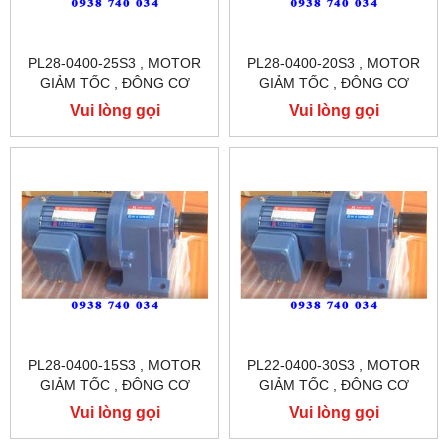
PL28-0400-25S3 , MOTOR
PL28-0400-20S3 , MOTOR
GIẢM TỐC , ĐÔNG CƠ
GIẢM TỐC , ĐÔNG CƠ
GIẢM TỐC CHÂN ĐẾ
GIẢM TỐC CHÂN ĐẾ
Vui lòng gọi
Vui lòng gọi
TUNGLEE
TUNGLEE
PL28-0400-15S3 , MOTOR
PL22-0400-30S3 , MOTOR
GIẢM TỐC , ĐÔNG CƠ
GIẢM TỐC , ĐÔNG CƠ
GIẢM TỐC CHÂN ĐẾ
GIẢM TỐC CHÂN ĐẾ
Vui lòng gọi
Vui lòng gọi
TUNGLEE
TUNGLEE