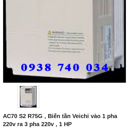
AC70 S2 R75G , Biến tần Veichi vào 1 pha
220v ra 3 pha 220v , 1 HP