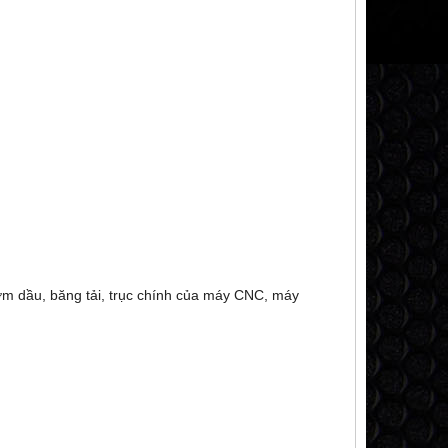
ơm dầu, băng tải, trục chính của máy CNC, máy