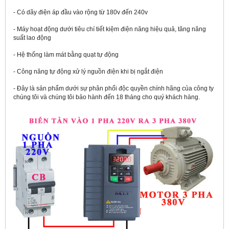
- Có dãy điện áp đầu vào rộng từ 180v đến 240v
- Máy hoạt động dưới tiêu chí tiết kiệm điện năng hiệu quả, tăng năng
suất lao động
- Hệ thống làm mát bằng quạt tự động
- Công năng tự động xử lý nguồn điện khi bị ngắt điện
- Đây là sản phẩm dưới sự phân phối độc quyền chính hãng của công ty
chúng tôi và chúng tôi bảo hành đến 18 tháng cho quý khách hàng.