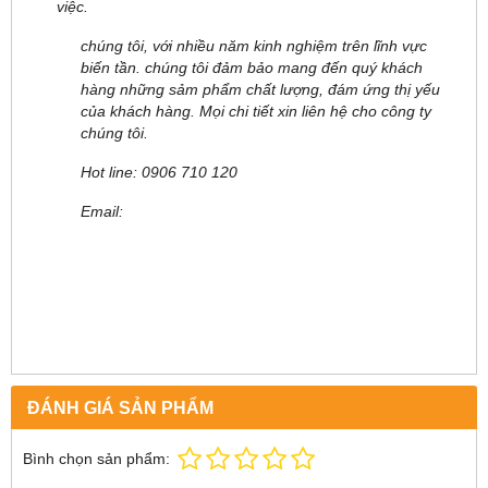
việc.
chúng tôi, với nhiều năm kinh nghiệm trên lĩnh vực
biến tần. chúng tôi đảm bảo mang đến quý khách
hàng những sảm phẩm chất lượng, đám ứng thị yếu
của khách hàng. Mọi chi tiết xin liên hệ cho công ty
chúng tôi.
Hot line: 0906 710 120
Email:
ĐÁNH GIÁ SẢN PHẨM
Bình chọn sản phẩm: