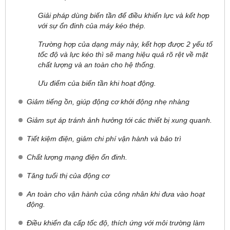
Giải pháp dùng biến tần để điều khiển lực và kết hợp
với sự ổn đinh của máy kéo thép.
Trường hợp của dạng máy này, kết hợp được 2 yếu tố
tốc độ và lực kéo thì sẽ mang hiệu quả rõ rệt về mặt
chất lượng và an toàn cho hệ thống.
Ưu điểm của biến tần khi hoạt động.
Giảm tiếng ồn, giúp động cơ khởi động nhẹ nhàng
Giảm sụt áp tránh ảnh hưởng tới các thiết bị xung quanh.
Tiết kiệm điện, giảm chi phí vận hành và bảo trì
Chất lượng mạng điện ổn đinh.
Tăng tuổi thị của động cơ
An toàn cho vận hành của công nhân khi đưa vào hoạt
động.
Điều khiển đa cấp tốc độ, thích ứng với môi trường làm