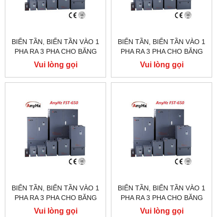
BIẾN TẦN, BIẾN TẦN VÀO 1
BIẾN TẦN, BIẾN TẦN VÀO 1
PHA RA 3 PHA CHO BĂNG
PHA RA 3 PHA CHO BĂNG
TẢI, FST650, FST500,10HP
TẢI, FST650, FST500,7.5HP
Vui lòng gọi
Vui lòng gọi
BIẾN TẦN, BIẾN TẦN VÀO 1
BIẾN TẦN, BIẾN TẦN VÀO 1
PHA RA 3 PHA CHO BĂNG
PHA RA 3 PHA CHO BĂNG
TẢI, FST650, FST500,5HP
TẢI, FST650, FST500,2HP
Vui lòng gọi
Vui lòng gọi