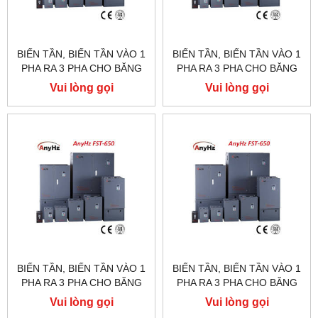
BIẾN TẦN, BIẾN TẦN VÀO 1
BIẾN TẦN, BIẾN TẦN VÀO 1
PHA RA 3 PHA CHO BĂNG
PHA RA 3 PHA CHO BĂNG
TẢI, FST650, FST500,50HP
TẢI, FST650, FST500,40HP
Vui lòng gọi
Vui lòng gọi
BIẾN TẦN, BIẾN TẦN VÀO 1
BIẾN TẦN, BIẾN TẦN VÀO 1
PHA RA 3 PHA CHO BĂNG
PHA RA 3 PHA CHO BĂNG
TẢI, FST650, FST500,30HP
TẢI, FST650, FST500,24HP
Vui lòng gọi
Vui lòng gọi