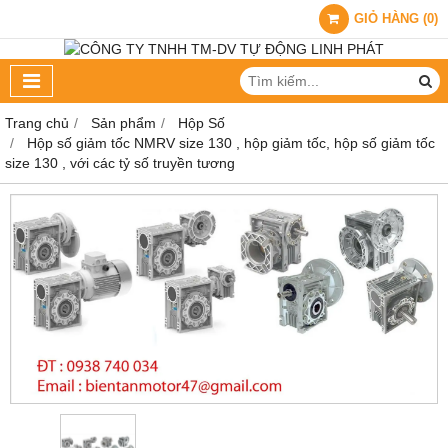
GIỎ HÀNG
(
0
)
Trang chủ
Sản phẩm
Hộp Số
Hộp số giảm tốc NMRV size 130 , hộp giảm tốc, hộp số giảm tốc
size 130 , với các tỷ số truyền tương