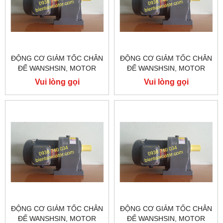
ĐỘNG CƠ GIẢM TỐC CHÂN
ĐỘNG CƠ GIẢM TỐC CHÂN
ĐẾ WANSHSIN, MOTOR
ĐẾ WANSHSIN, MOTOR
GIẢM TỐC WANSHSIN
GIẢM TỐC WANSHSIN
Vui lòng gọi
Vui lòng gọi
200W GH28-200-100S
200W GH22-200-90S
ĐỘNG CƠ GIẢM TỐC CHÂN
ĐỘNG CƠ GIẢM TỐC CHÂN
ĐẾ WANSHSIN, MOTOR
ĐẾ WANSHSIN, MOTOR