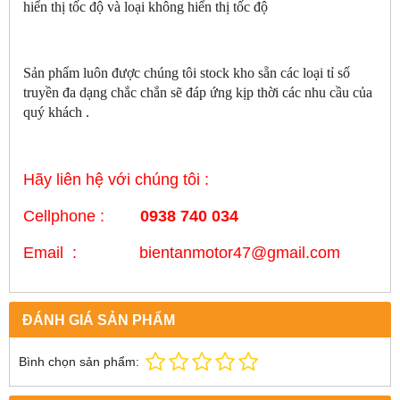
hiển thị tốc độ và loại không hiển thị tốc độ
Sản phẩm luôn được chúng tôi stock kho sẵn các loại tỉ số
truyền đa dạng chắc chắn sẽ đáp ứng kịp thời các nhu cầu của
quý khách .
Hãy liên hệ với chúng tôi :
Cellphone :
0938 740 034
Email : bientanmotor47@gmail.com
ĐÁNH GIÁ SẢN PHẨM
Bình chọn sản phẩm: