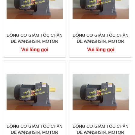
ĐỘNG CƠ GIẢM TỐC CHÂN
ĐỘNG CƠ GIẢM TỐC CHÂN
ĐẾ WANSHSIN, MOTOR
ĐẾ WANSHSIN, MOTOR
GIẢM TỐC WANSHSIN
GIẢM TỐC WANSHSIN
Vui lòng gọi
Vui lòng gọi
200W GH28-200-100S
200W GH22-200-90S
ĐỘNG CƠ GIẢM TỐC CHÂN
ĐỘNG CƠ GIẢM TỐC CHÂN
ĐẾ WANSHSIN, MOTOR
ĐẾ WANSHSIN, MOTOR