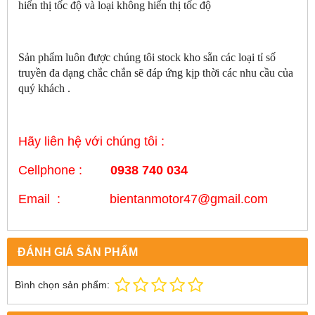
hiển thị tốc độ và loại không hiển thị tốc độ
Sản phẩm luôn được chúng tôi stock kho sẵn các loại tỉ số
truyền đa dạng chắc chắn sẽ đáp ứng kịp thời các nhu cầu của
quý khách .
Hãy liên hệ với chúng tôi :
Cellphone :
0938 740 034
Email : bientanmotor47@gmail.com
ĐÁNH GIÁ SẢN PHẨM
Bình chọn sản phẩm: