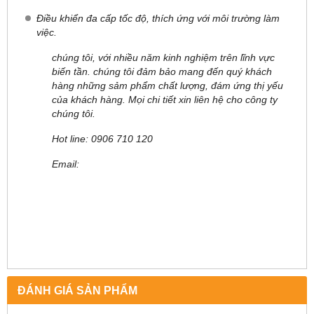
Điều khiển đa cấp tốc độ, thích ứng với môi trường làm
việc.
chúng tôi, với nhiều năm kinh nghiệm trên lĩnh vực
biến tần. chúng tôi đảm bảo mang đến quý khách
hàng những sảm phẩm chất lượng, đám ứng thị yếu
của khách hàng. Mọi chi tiết xin liên hệ cho công ty
chúng tôi.
Hot line: 0906 710 120
Email:
ĐÁNH GIÁ SẢN PHẨM