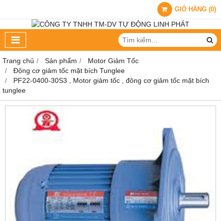
GIỎ HÀNG
(
0
)
Trang chủ
Sản phẩm
Motor Giảm Tốc
Động cơ giảm tốc mặt bích Tunglee
PF22-0400-30S3 , Motor giảm tốc , đông cơ giảm tốc mặt bích
tunglee