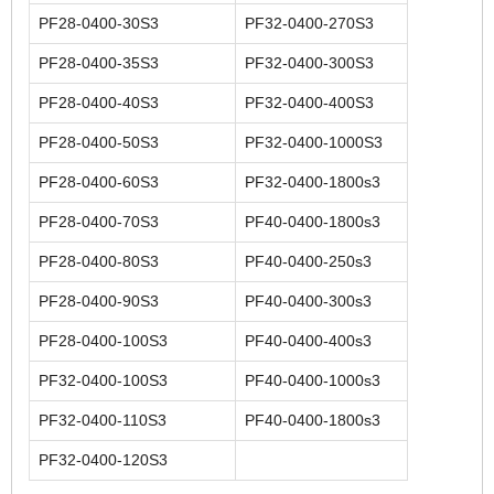
PF28-0400-30S3
PF32-0400-270S3
PF28-0400-35S3
PF32-0400-300S3
PF28-0400-40S3
PF32-0400-400S3
PF28-0400-50S3
PF32-0400-1000S3
PF28-0400-60S3
PF32-0400-1800s3
PF28-0400-70S3
PF40-0400-1800s3
PF28-0400-80S3
PF40-0400-250s3
PF28-0400-90S3
PF40-0400-300s3
PF28-0400-100S3
PF40-0400-400s3
PF32-0400-100S3
PF40-0400-1000s3
PF32-0400-110S3
PF40-0400-1800s3
PF32-0400-120S3