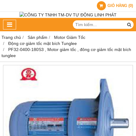
GIỎ HÀNG
(
0
)
Trang chủ
Sản phẩm
Motor Giảm Tốc
Động cơ giảm tốc mặt bích Tunglee
PF32-0400-180S3 , Motor giảm tốc , đông cơ giảm tốc mặt bích
tunglee