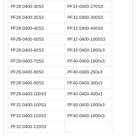
PF28-0400-30S3
PF32-0400-270S3
PF28-0400-35S3
PF32-0400-300S3
PF28-0400-40S3
PF32-0400-400S3
PF28-0400-50S3
PF32-0400-1000S3
PF28-0400-60S3
PF32-0400-1800s3
PF28-0400-70S3
PF40-0400-1800s3
PF28-0400-80S3
PF40-0400-250s3
PF28-0400-90S3
PF40-0400-300s3
PF28-0400-100S3
PF40-0400-400s3
PF32-0400-100S3
PF40-0400-1000s3
PF32-0400-110S3
PF40-0400-1800s3
PF32-0400-120S3