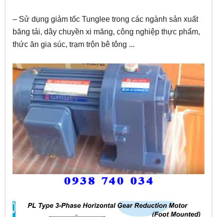
– Sử dụng giảm tốc Tunglee trong các ngành sản xuất
băng tải, dây chuyền xi măng, công nghiệp thực phẩm,
thức ăn gia súc, trạm trộn bê tông ...