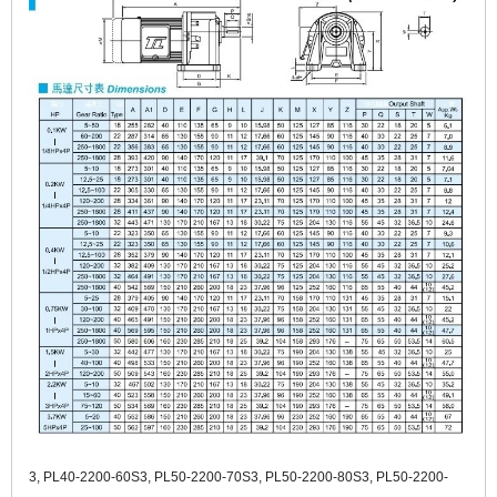
3, PL40-2200-60S3, PL50-2200-70S3, PL50-2200-80S3, PL50-2200-