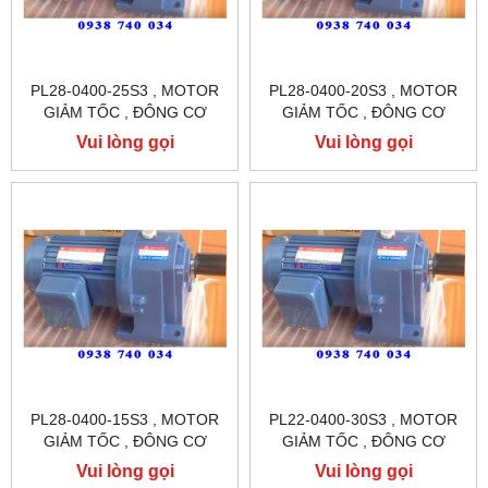
PL28-0400-25S3 , MOTOR
PL28-0400-20S3 , MOTOR
GIẢM TỐC , ĐÔNG CƠ
GIẢM TỐC , ĐÔNG CƠ
GIẢM TỐC CHÂN ĐẾ
GIẢM TỐC CHÂN ĐẾ
Vui lòng gọi
Vui lòng gọi
TUNGLEE
TUNGLEE
PL28-0400-15S3 , MOTOR
PL22-0400-30S3 , MOTOR
GIẢM TỐC , ĐÔNG CƠ
GIẢM TỐC , ĐÔNG CƠ
GIẢM TỐC CHÂN ĐẾ
GIẢM TỐC CHÂN ĐẾ
Vui lòng gọi
Vui lòng gọi
TUNGLEE
TUNGLEE