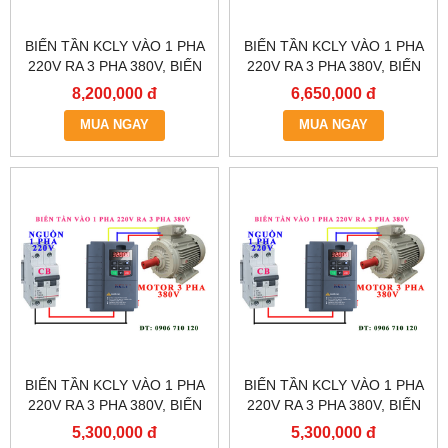
BIẾN TẦN KCLY VÀO 1 PHA
BIẾN TẦN KCLY VÀO 1 PHA
220V RA 3 PHA 380V, BIẾN
220V RA 3 PHA 380V, BIẾN
TẦN KCLY KOC600-011GT3-
TẦN KCLY KOC600-
8,200,000 đ
6,650,000 đ
B
7R5GT3-B
MUA NGAY
MUA NGAY
BIẾN TẦN KCLY VÀO 1 PHA
BIẾN TẦN KCLY VÀO 1 PHA
220V RA 3 PHA 380V, BIẾN
220V RA 3 PHA 380V, BIẾN
TẦN KCLY KOC600-
TẦN KCLY KOC600-
5,300,000 đ
5,300,000 đ
5R5GT3-B
3R7GT3-B