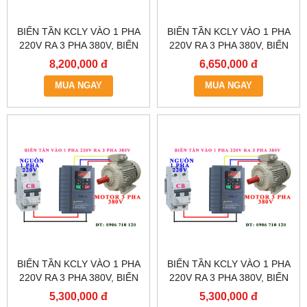
BIẾN TẦN KCLY VÀO 1 PHA
BIẾN TẦN KCLY VÀO 1 PHA
220V RA 3 PHA 380V, BIẾN
220V RA 3 PHA 380V, BIẾN
TẦN KCLY KOC600-011GT3-
TẦN KCLY KOC600-
8,200,000 đ
6,650,000 đ
B
7R5GT3-B
MUA NGAY
MUA NGAY
BIẾN TẦN KCLY VÀO 1 PHA
BIẾN TẦN KCLY VÀO 1 PHA
220V RA 3 PHA 380V, BIẾN
220V RA 3 PHA 380V, BIẾN
TẦN KCLY KOC600-
TẦN KCLY KOC600-
5,300,000 đ
5,300,000 đ
5R5GT3-B
3R7GT3-B