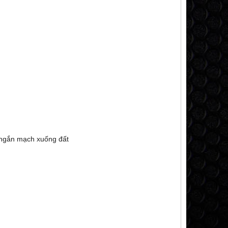
 ngắn mạch xuống đất