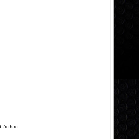
t lớn hơn