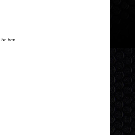
 lớn hơn