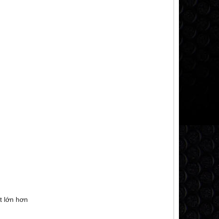
t lớn hơn