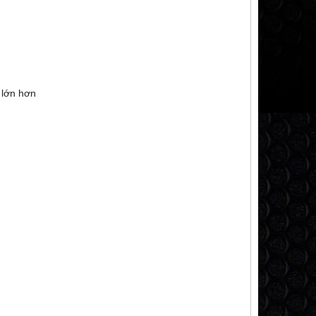
 lớn hơn