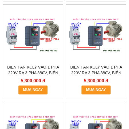
BIẾN TẦN KCLY VÀO 1 PHA
BIẾN TẦN KCLY VÀO 1 PHA
220V RA 3 PHA 380V, BIẾN
220V RA 3 PHA 380V, BIẾN
TẦN KCLY KOC600-
TẦN KCLY KOC600-
5,300,000 đ
5,300,000 đ
5R5GT3-B
3R7GT3-B
MUA NGAY
MUA NGAY