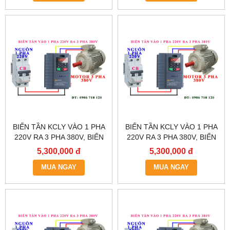
BIẾN TẦN KCLY VÀO 1 PHA
BIẾN TẦN KCLY VÀO 1 PHA
220V RA 3 PHA 380V, BIẾN
220V RA 3 PHA 380V, BIẾN
TẦN KCLY KOC600-
TẦN KCLY KOC600-
5,300,000 đ
5,300,000 đ
5R5GT3-B
3R7GT3-B
MUA NGAY
MUA NGAY