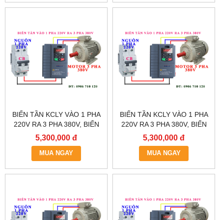
BIẾN TẦN KCLY VÀO 1 PHA
BIẾN TẦN KCLY VÀO 1 PHA
220V RA 3 PHA 380V, BIẾN
220V RA 3 PHA 380V, BIẾN
TẦN KCLY KOC600-
TẦN KCLY KOC600-
5,300,000 đ
5,300,000 đ
5R5GT3-B
3R7GT3-B
MUA NGAY
MUA NGAY