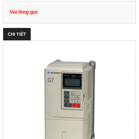
Vui lòng gọi
CHI TIẾT