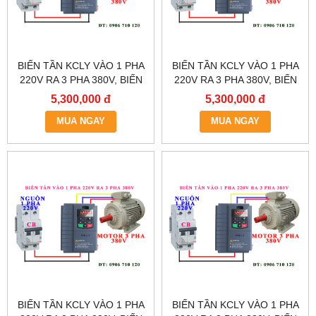
BIẾN TẦN KCLY VÀO 1 PHA
BIẾN TẦN KCLY VÀO 1 PHA
220V RA 3 PHA 380V, BIẾN
220V RA 3 PHA 380V, BIẾN
TẦN KCLY KOC600-
TẦN KCLY KOC600-
5,300,000 đ
5,300,000 đ
5R5GT3-B
3R7GT3-B
MUA NGAY
MUA NGAY
BIẾN TẦN KCLY VÀO 1 PHA
BIẾN TẦN KCLY VÀO 1 PHA