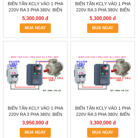
BIẾN TẦN KCLY VÀO 1 PHA
BIẾN TẦN KCLY VÀO 1 PHA
220V RA 3 PHA 380V, BIẾN
220V RA 3 PHA 380V, BIẾN
TẦN KCLY KOC600-
TẦN KCLY KOC600-
5,300,000 đ
5,300,000 đ
5R5GT3-B
3R7GT3-B
MUA NGAY
MUA NGAY
BIẾN TẦN KCLY VÀO 1 PHA
BIẾN TẦN KCLY VÀO 1 PHA
220V RA 3 PHA 380V, BIẾN
220V RA 3 PHA 380V, BIẾN
TẦN KCLY KOC600-
TẦN KCLY KOC600-
3,950,000 đ
3,300,000 đ
2R2GT3-B
1R5GT3-B
MUA NGAY
MUA NGAY