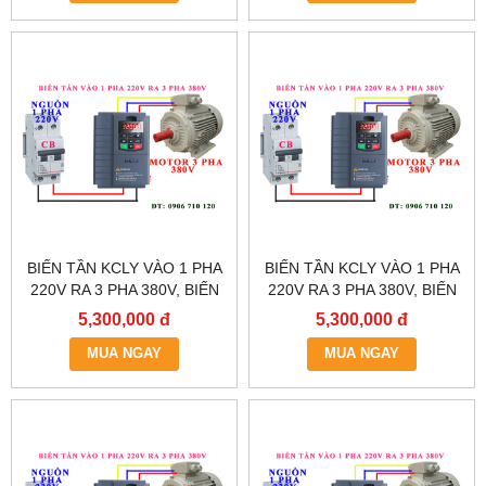
BIẾN TẦN KCLY VÀO 1 PHA
BIẾN TẦN KCLY VÀO 1 PHA
220V RA 3 PHA 380V, BIẾN
220V RA 3 PHA 380V, BIẾN
TẦN KCLY KOC600-
TẦN KCLY KOC600-
5,300,000 đ
5,300,000 đ
5R5GT3-B
3R7GT3-B
MUA NGAY
MUA NGAY