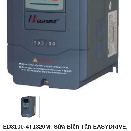
ED3100-4T1320M, Sửa Biến Tần EASYDRIVE,