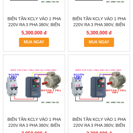
BIẾN TẦN KCLY VÀO 1 PHA
BIẾN TẦN KCLY VÀO 1 PHA
220V RA 3 PHA 380V, BIẾN
220V RA 3 PHA 380V, BIẾN
TẦN KCLY KOC600-
TẦN KCLY KOC600-
5,300,000 đ
5,300,000 đ
5R5GT3-B
3R7GT3-B
MUA NGAY
MUA NGAY
BIẾN TẦN KCLY VÀO 1 PHA
BIẾN TẦN KCLY VÀO 1 PHA
220V RA 3 PHA 380V, BIẾN
220V RA 3 PHA 380V, BIẾN
TẦN KCLY KOC600-
TẦN KCLY KOC600-