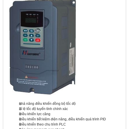
Khả năng điều khiển đồng bộ tốc độ
Tỉ lệ tốc độ tuyến tính chính xác
Điều khiển lực căng
Điều khiển tiết kiệm điện năng, điều khiển quá trình PID
Điều khiển theo chu trình PLC