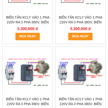
BIẾN TẦN KCLY VÀO 1 PHA
BIẾN TẦN KCLY VÀO 1 PHA
220V RA 3 PHA 380V, BIẾN
220V RA 3 PHA 380V, BIẾN
TẦN KCLY KOC600-
TẦN KCLY KOC600-
5,300,000 đ
5,300,000 đ
5R5GT3-B
3R7GT3-B
MUA NGAY
MUA NGAY
BIẾN TẦN KCLY VÀO 1 PHA
BIẾN TẦN KCLY VÀO 1 PHA
220V RA 3 PHA 380V, BIẾN
220V RA 3 PHA 380V, BIẾN