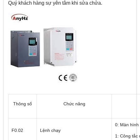
Quý khách hàng sự yên tâm khi sửa chửa.
Thông số
Chức năng
0: Màn hình
F0.02
Lệnh chạy
1: Công tắc 