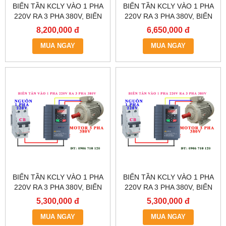
BIẾN TẦN KCLY VÀO 1 PHA
BIẾN TẦN KCLY VÀO 1 PHA
220V RA 3 PHA 380V, BIẾN
220V RA 3 PHA 380V, BIẾN
TẦN KCLY KOC600-011GT3-
TẦN KCLY KOC600-
8,200,000 đ
6,650,000 đ
B
7R5GT3-B
MUA NGAY
MUA NGAY
BIẾN TẦN KCLY VÀO 1 PHA
BIẾN TẦN KCLY VÀO 1 PHA
220V RA 3 PHA 380V, BIẾN
220V RA 3 PHA 380V, BIẾN
TẦN KCLY KOC600-
TẦN KCLY KOC600-
5,300,000 đ
5,300,000 đ
5R5GT3-B
3R7GT3-B
MUA NGAY
MUA NGAY