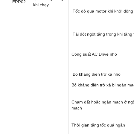
ERR02
khi chạy
Tốc độ qua motor khi khởi động
Tải đột ngột tăng trong khi tăng 
Công suất AC Drive nhỏ
Bộ kháng điện trở xả nhỏ
Bộ kháng điện trở xả bị ngắn mạ
Chạm đất hoặc ngắn mạch ở ngõ
mạch
Thời gian tăng tốc quá ngắn