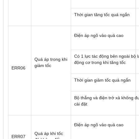
Thời gian tăng tốc quá ngắn
Điện áp ngõ vào quá cao
Có 1 lực tác động bên ngoài bộ l
Quá áp trong khi
động cơ trong khi tăng tốc
giảm tốc
ERR06
Thời gian giảm tốc quá ngắn
Bộ thắng và điện trở xả không đ
cài đặt
Điện áp ngõ vào quá cao
Quá áp khi tốc
ERR07