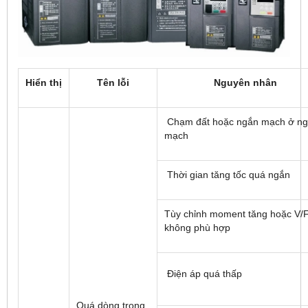
Hiển thị
Tên lỗi
Nguyên nhân
Chạm đất hoặc ngắn mạch ở ng
mạch
Thời gian tăng tốc quá ngắn
Tùy chỉnh moment tăng hoặc V/
không phù hợp
Điện áp quá thấp
Quá dòng trong