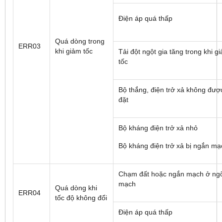
Điện áp quá thấp
Quá dòng trong
ERR03
khi giảm tốc
Tải đột ngột gia tăng trong khi g
tốc
Bộ thắng, điện trở xả không được
đặt
Bộ kháng điện trở xả nhỏ
Bộ kháng điện trở xả bị ngắn mạ
Chạm đất hoặc ngắn mạch ở ngõ
mạch
Quá dòng khi
ERR04
tốc độ không đổi
Điện áp quá thấp