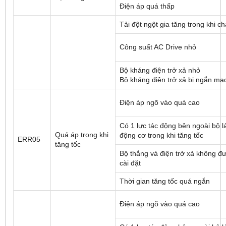
Điện áp quá thấp
Tải đột ngột gia tăng trong khi c
Công suất AC Drive nhỏ
Bộ kháng điện trở xả nhỏ
Bộ kháng điện trở xả bị ngắn mạ
Điện áp ngõ vào quá cao
Có 1 lực tác động bên ngoài bộ lá
Quá áp trong khi
động cơ trong khi tăng tốc
ERR05
tăng tốc
Bộ thắng và điện trở xả không đ
cài đặt
Thời gian tăng tốc quá ngắn
Điện áp ngõ vào quá cao