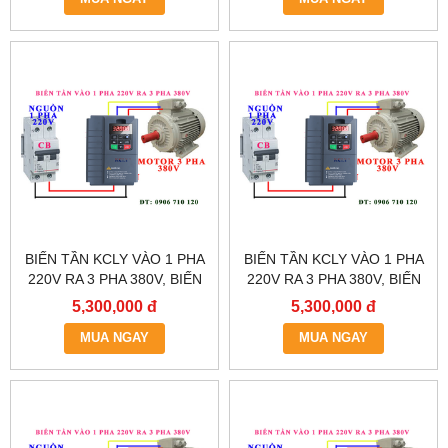
BIẾN TẦN KCLY VÀO 1 PHA
BIẾN TẦN KCLY VÀO 1 PHA
220V RA 3 PHA 380V, BIẾN
220V RA 3 PHA 380V, BIẾN
TẦN KCLY KOC600-
TẦN KCLY KOC600-
5,300,000 đ
5,300,000 đ
5R5GT3-B
3R7GT3-B
MUA NGAY
MUA NGAY