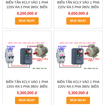
BIẾN TẦN KCLY VÀO 1 PHA
BIẾN TẦN KCLY VÀO 1 PHA
220V RA 3 PHA 380V, BIẾN
220V RA 3 PHA 380V, BIẾN
TẦN KCLY KOC600-011GT3-
TẦN KCLY KOC600-
8,200,000 đ
6,650,000 đ
B
7R5GT3-B
MUA NGAY
MUA NGAY
BIẾN TẦN KCLY VÀO 1 PHA
BIẾN TẦN KCLY VÀO 1 PHA
220V RA 3 PHA 380V, BIẾN
220V RA 3 PHA 380V, BIẾN
TẦN KCLY KOC600-
TẦN KCLY KOC600-
5,300,000 đ
5,300,000 đ
5R5GT3-B
3R7GT3-B
MUA NGAY
MUA NGAY