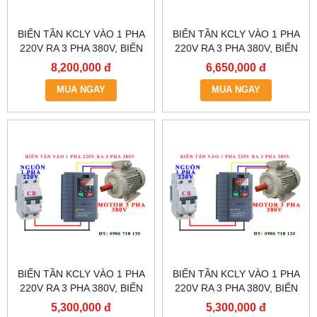
BIẾN TẦN KCLY VÀO 1 PHA
BIẾN TẦN KCLY VÀO 1 PHA
220V RA 3 PHA 380V, BIẾN
220V RA 3 PHA 380V, BIẾN
TẦN KCLY KOC600-011GT3-
TẦN KCLY KOC600-
8,200,000 đ
6,650,000 đ
B
7R5GT3-B
MUA NGAY
MUA NGAY
BIẾN TẦN KCLY VÀO 1 PHA
BIẾN TẦN KCLY VÀO 1 PHA
220V RA 3 PHA 380V, BIẾN
220V RA 3 PHA 380V, BIẾN
TẦN KCLY KOC600-
TẦN KCLY KOC600-
5,300,000 đ
5,300,000 đ
5R5GT3-B
3R7GT3-B