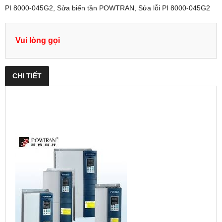
PI 8000-045G2, Sửa biến tần POWTRAN, Sửa lỗi PI 8000-045G2
Vui lòng gọi
CHI TIẾT