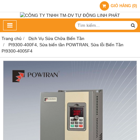
GIỎ HÀNG
(
0
)
Trang chủ
Dịch Vụ Sửa Chữa Biến Tần
PI9300-400F4, Sửa biến tần POWTRAN, Sửa lỗi Biến Tần
PI9300-4005F4