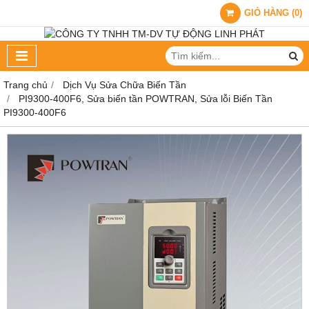
GIỎ HÀNG
(
0
)
Trang chủ
Dịch Vụ Sửa Chữa Biến Tần
PI9300-400F6, Sửa biến tần POWTRAN, Sửa lỗi Biến Tần
PI9300-400F6