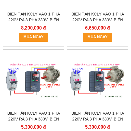
BIẾN TẦN KCLY VÀO 1 PHA
BIẾN TẦN KCLY VÀO 1 PHA
220V RA 3 PHA 380V, BIẾN
220V RA 3 PHA 380V, BIẾN
TẦN KCLY KOC600-011GT3-
TẦN KCLY KOC600-
8,200,000 đ
6,650,000 đ
B
7R5GT3-B
MUA NGAY
MUA NGAY
BIẾN TẦN KCLY VÀO 1 PHA
BIẾN TẦN KCLY VÀO 1 PHA
220V RA 3 PHA 380V, BIẾN
220V RA 3 PHA 380V, BIẾN
TẦN KCLY KOC600-
TẦN KCLY KOC600-
5,300,000 đ
5,300,000 đ
5R5GT3-B
3R7GT3-B