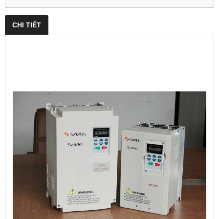
CHI TIẾT